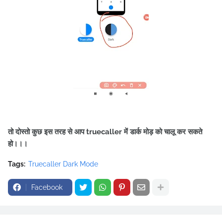
तो दोस्तो कुछ इस तरह से आप truecaller में डार्क मोड़ को चालू कर सकते
हो।।।
Tags:
Truecaller Dark Mode
Facebook