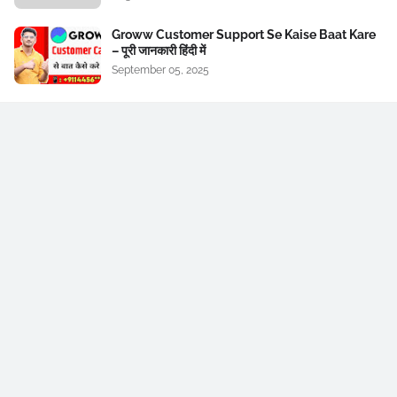
Groww Customer Support Se Kaise Baat Kare
– पूरी जानकारी हिंदी में
September 05, 2025