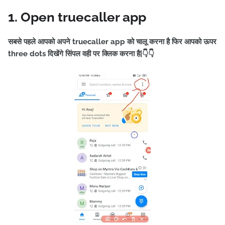
1. Open truecaller app
सबसे पहले आपको अपने truecaller app को चालू करना है फिर आपको ऊपर
three dots दिखेंगे सिंपल वही पर क्लिक करना है|👇👇