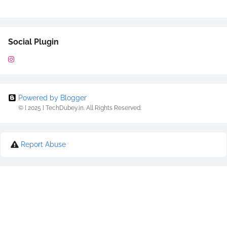
Social Plugin
Powered by Blogger
© [ 2025 ] TechDubey.in. All Rights Reserved.
Report Abuse