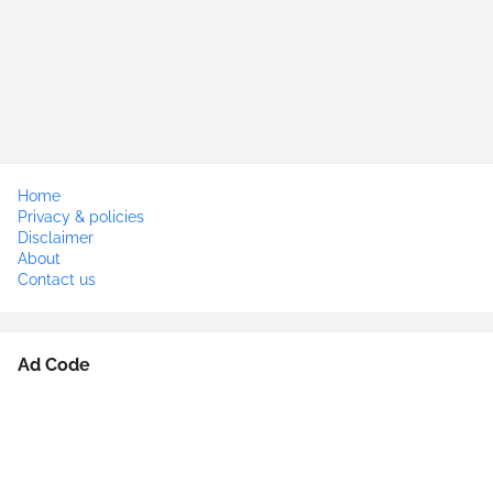
Home
Privacy & policies
Disclaimer
About
Contact us
Ad Code