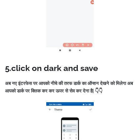
5.click on dark and save
अब नए इंटरफेस पर आपको नीचे की तरफ डार्क का ऑप्शन देखने को मिलेगा अब
आपको डार्क पर क्लिक कर कर ऊपर से सेव कर देना है| 👇👇