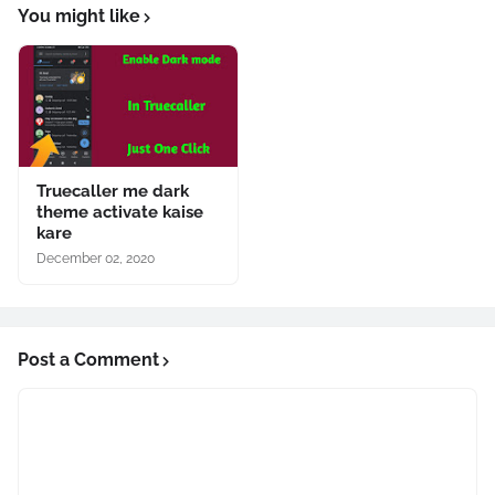
You might like
Truecaller me dark
theme activate kaise
kare
December 02, 2020
Post a Comment