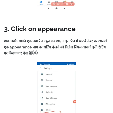
3. Click on appearance
अब आपके सामने एक नया पेज खुल कर आएगा इस पेज में आठवें नंबर पर आपको
एक appearance नाम का सेटिंग देखने को मिलेगा सिंपल आपको इसी सेटिंग
पर क्लिक कर देना है|👇👇