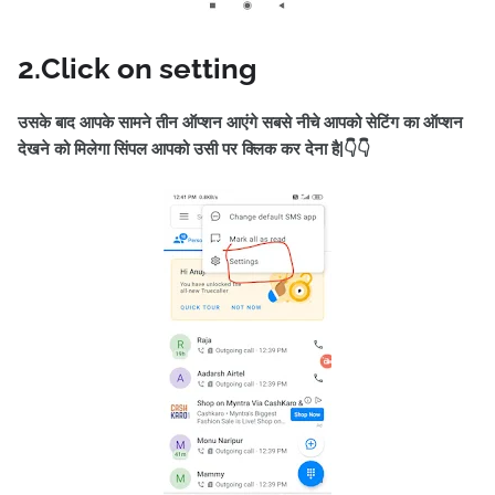
2.Click on setting
उसके बाद आपके सामने तीन ऑप्शन आएंगे सबसे नीचे आपको सेटिंग का ऑप्शन
देखने को मिलेगा सिंपल आपको उसी पर क्लिक कर देना है|👇👇