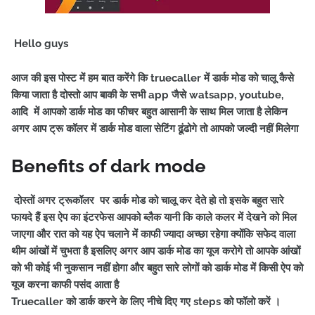
Hello guys
आज की इस पोस्ट में हम बात करेंगे कि truecaller में डार्क मोड को चालू कैसे
किया जाता है दोस्तो आप बाकी के सभी app जैसे watsapp, youtube,
आदि में आपको डार्क मोड का फीचर बहुत आसानी के साथ मिल जाता है लेकिन
अगर आप ट्रू कॉलर में डार्क मोड वाला सेटिंग ढूंढोगे तो आपको जल्दी नहीं मिलेगा
Benefits of dark mode
दोस्तों अगर ट्रूकॉलर पर डार्क मोड को चालू कर देते हो तो इसके बहुत सारे
फायदे हैं इस ऐप का इंटरफेस आपको ब्लैक यानी कि काले कलर में देखने को मिल
जाएगा और रात को यह ऐप चलाने में काफी ज्यादा अच्छा रहेगा क्योंकि सफेद वाला
थीम आंखों में चुभता है इसलिए अगर आप डार्क मोड का यूज करोगे तो आपके आंखों
को भी कोई भी नुकसान नहीं होगा और बहुत सारे लोगों को डार्क मोड में किसी ऐप को
यूज करना काफी पसंद आता है
Truecaller को डार्क करने के लिए नीचे दिए गए steps को फॉलो करें ।