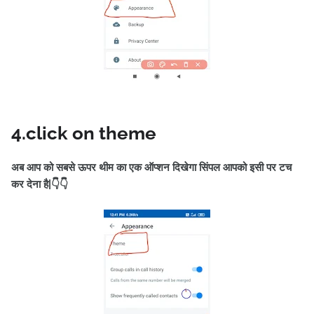
4.click on theme
अब आप को सबसे ऊपर थीम का एक ऑप्शन दिखेगा सिंपल आपको इसी पर टच
कर देना है|👇👇