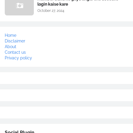
login kaise kare
October 27, 2024
Home
Disclaimer
About
Contact us
Privacy policy
Social Plugin