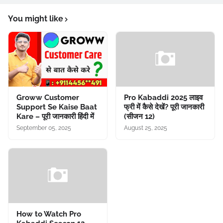
You might like
Groww Customer
Pro Kabaddi 2025 लाइव
Support Se Kaise Baat
फ्री में कैसे देखें? पूरी जानकारी
Kare – पूरी जानकारी हिंदी में
(सीजन 12)
September 05, 2025
August 25, 2025
How to Watch Pro