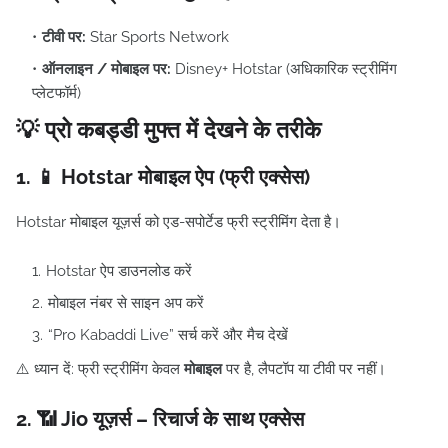
टीवी पर:
Star Sports Network
ऑनलाइन / मोबाइल पर:
Disney+ Hotstar (अधिकारिक स्ट्रीमिंग
प्लेटफॉर्म)
💡 प्रो कबड्डी मुफ्त में देखने के तरीके
1. 📱 Hotstar मोबाइल ऐप (फ्री एक्सेस)
Hotstar मोबाइल यूज़र्स को एड-सपोर्टेड फ्री स्ट्रीमिंग देता है।
Hotstar ऐप डाउनलोड करें
मोबाइल नंबर से साइन अप करें
“Pro Kabaddi Live” सर्च करें और मैच देखें
⚠️ ध्यान दें: फ्री स्ट्रीमिंग केवल
मोबाइल
पर है, लैपटॉप या टीवी पर नहीं।
2. 📶 Jio यूज़र्स – रिचार्ज के साथ एक्सेस