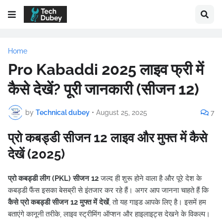
Home
Pro Kabaddi 2025 लाइव फ्री में
कैसे देखें? पूरी जानकारी (सीजन 12)
by
Technical dubey
•
August 25, 2025
7
प्रो कबड्डी सीजन 12 लाइव और मुफ्त में कैसे
देखें (2025)
प्रो कबड्डी लीग (PKL) सीजन 12
जल्द ही शुरू होने वाला है और पूरे देश के
कबड्डी फैंस इसका बेसब्री से इंतजार कर रहे हैं। अगर आप जानना चाहते हैं कि
कैसे प्रो कबड्डी सीजन 12 मुफ्त में देखें
, तो यह गाइड आपके लिए है। इसमें हम
बताएंगे कानूनी तरीके, लाइव स्ट्रीमिंग ऑप्शन और हाइलाइट्स देखने के विकल्प।