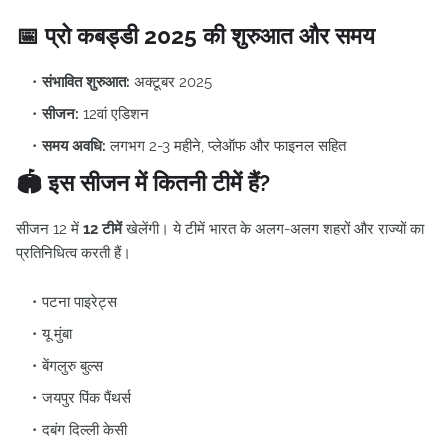
📅 प्रो कबड्डी 2025 की शुरुआत और समय
संभावित शुरुआत:
अक्टूबर 2025
सीजन:
12वां एडिशन
समय अवधि:
लगभग 2-3 महीने, प्लेऑफ और फाइनल सहित
🏟️ इस सीजन में कितनी टीमें हैं?
सीजन 12 में
12 टीमें
खेलेंगी। ये टीमें भारत के अलग-अलग शहरों और राज्यों का
प्रतिनिधित्व करती हैं।
पटना पाइरेट्स
यू मुंबा
बेंगलुरु बुल्स
जयपुर पिंक पैंथर्स
दबंग दिल्ली केसी