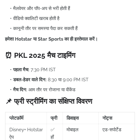
मैलवेयर और पॉप-अप से भरी होती हैं
वीडियो क्वालिटी खराब होती है
कानूनी तौर पर समस्या पैदा कर सकती हैं
हमेशा Hotstar या Star Sports का ही इस्तेमाल करें।
⏰ PKL 2025 मैच टाइमिंग
पहला मैच:
7:30 PM IST
डबल-हेडर वाले दिन:
8:30 या 9:00 PM IST
मैच दिन:
आम तौर पर रोजाना या वीकेंड
📌 फ्री स्ट्रीमिंग का संक्षिप्त विवरण
प्लेटफ़ॉर्म
फ्री
डिवाइस
नोट्स
Disney+ Hotstar
✅
मोबाइल
एड-सपोर्टेड
ऐप
हाँ