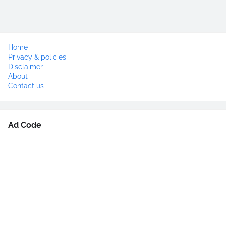
Home
Privacy & policies
Disclaimer
About
Contact us
Ad Code