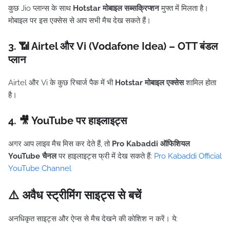
कुछ Jio प्लान्स के साथ
Hotstar मोबाइल सब्सक्रिप्शन
मुफ्त में मिलता है।
मोबाइल पर इस एक्सेस से आप सभी मैच देख सकते हैं।
3. 📶 Airtel और Vi (Vodafone Idea) – OTT बंडल
प्लान
Airtel और Vi के कुछ रिचार्ज पैक में भी
Hotstar मोबाइल एक्सेस
शामिल होता
है।
4. 🎥 YouTube पर हाइलाइट्स
अगर आप लाइव मैच मिस कर देते हैं, तो
Pro Kabaddi ऑफिशियल
YouTube चैनल
पर हाइलाइट्स फ्री में देख सकते हैं:
Pro Kabaddi Official
YouTube Channel
⚠️ अवैध स्ट्रीमिंग साइट्स से बचें
अनधिकृत साइट्स और ऐप्स से मैच देखने की कोशिश न करें। ये: