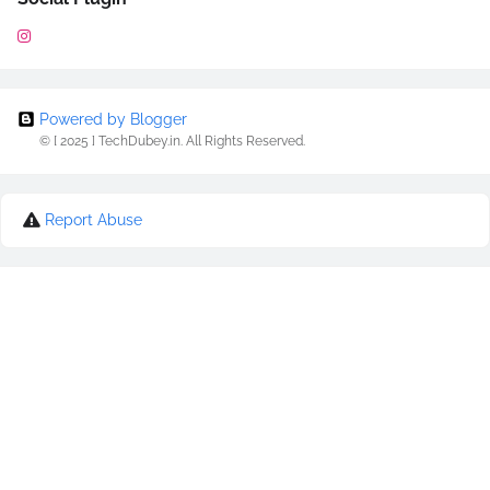
Powered by Blogger
© [ 2025 ] TechDubey.in. All Rights Reserved.
Report Abuse